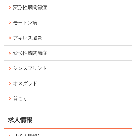
変形性股関節症
モートン病
アキレス腱炎
変形性膝関節症
シンスプリント
オスグッド
首こり
求人情報