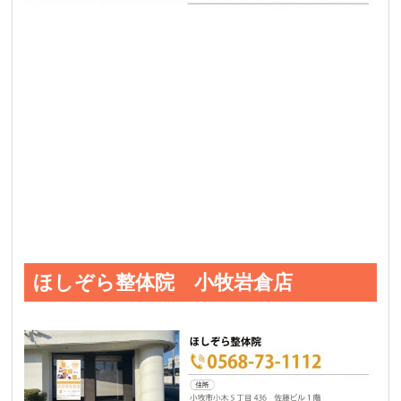
ほしぞら整体院 小牧岩倉店