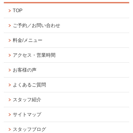
TOP
ご予約／お問い合わせ
料金/メニュー
アクセス・営業時間
お客様の声
よくあるご質問
スタッフ紹介
サイトマップ
スタッフブログ