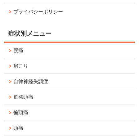
プライバシーポリシー
症状別メニュー
腰痛
肩こり
自律神経失調症
群発頭痛
偏頭痛
頭痛