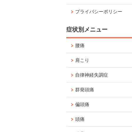
プライバシーポリシー
症状別メニュー
腰痛
肩こり
自律神経失調症
群発頭痛
偏頭痛
頭痛