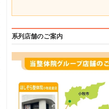
系列店舗のご案内