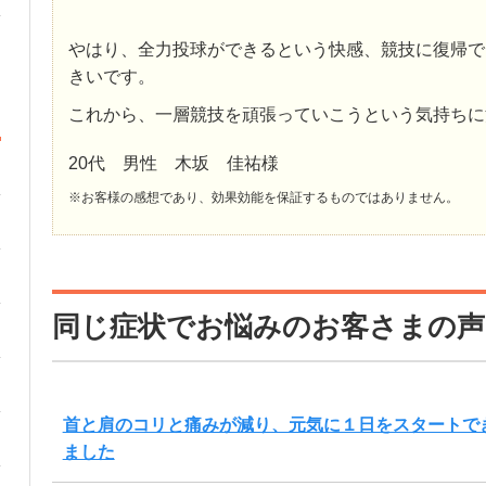
やはり、全力投球ができるという快感、競技に復帰で
きいです。
これから、一層競技を頑張っていこうという気持ちに
20代 男性 木坂 佳祐様
※お客様の感想であり、効果効能を保証するものではありません。
同じ症状でお悩みのお客さまの声
首と肩のコリと痛みが減り、元気に１日をスタートで
ました