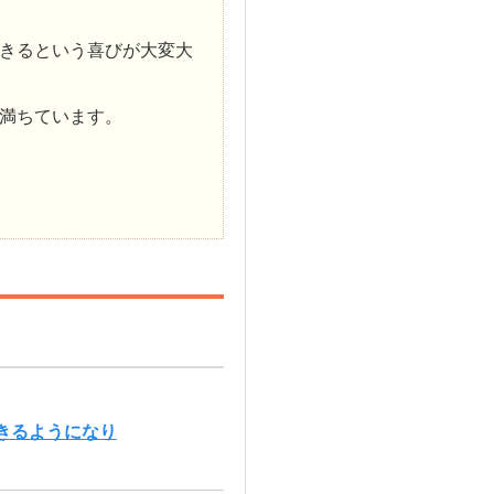
きるという喜びが大変大
満ちています。
きるようになり