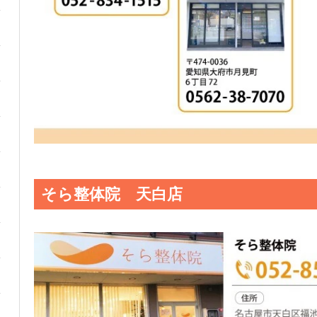
そら整体院 天白店