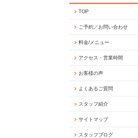
TOP
ご予約／お問い合わせ
料金/メニュー
アクセス・営業時間
お客様の声
よくあるご質問
スタッフ紹介
サイトマップ
スタッフブログ