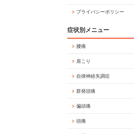
プライバシーポリシー
症状別メニュー
腰痛
肩こり
自律神経失調症
群発頭痛
偏頭痛
頭痛