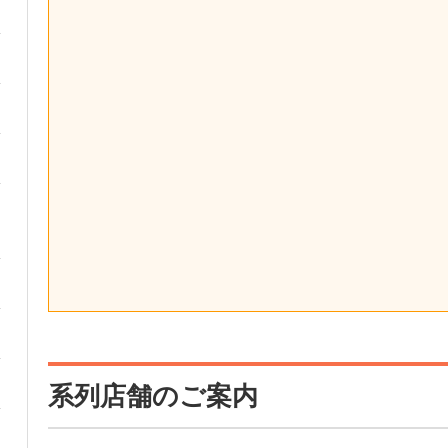
系列店舗のご案内