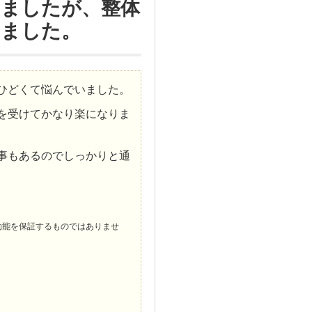
いましたが、整体
りました。
ひどくて悩んでいました。
を受けてかなり楽になりま
事もあるのでしっかりと通
効能を保証するものではありませ