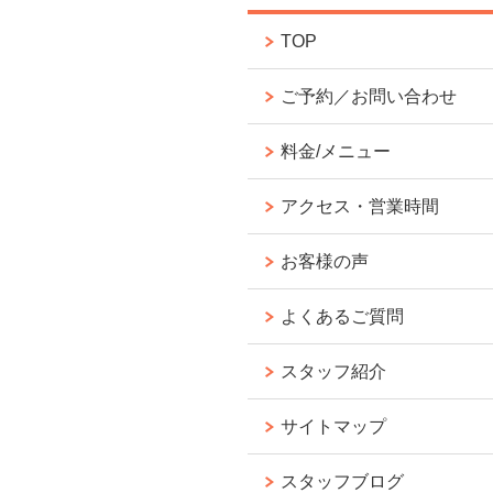
TOP
ご予約／お問い合わせ
料金/メニュー
アクセス・営業時間
お客様の声
よくあるご質問
スタッフ紹介
サイトマップ
スタッフブログ