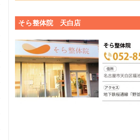
そら整体院 天白店