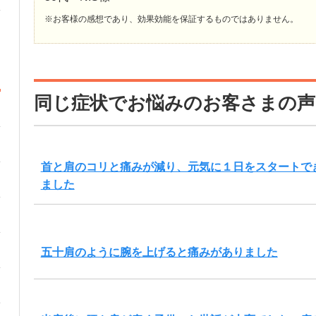
※お客様の感想であり、効果効能を保証するものではありません。
同じ症状でお悩みのお客さまの声
首と肩のコリと痛みが減り、元気に１日をスタートで
ました
五十肩のように腕を上げると痛みがありました