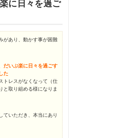
楽に日々を過ご
みがあり、動かす事が困難
、だいぶ楽に日々を過ごす
した
ストレスがなくなって（仕
りと取り組める様になりま
していただき、本当にあり