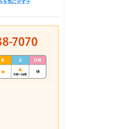
みを気にせず子