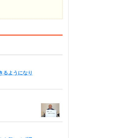
きるようになり