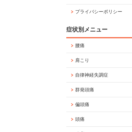
プライバシーポリシー
症状別メニュー
腰痛
肩こり
自律神経失調症
群発頭痛
偏頭痛
頭痛