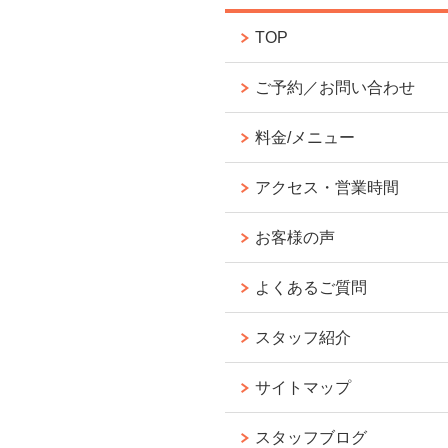
TOP
ご予約／お問い合わせ
料金/メニュー
アクセス・営業時間
お客様の声
よくあるご質問
スタッフ紹介
サイトマップ
スタッフブログ