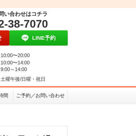
問い合わせはコチラ
2-38-7070
せ
LINE予約
0:00〜20:00
0:00〜14:00
:00～14:00
土曜午後/日曜・祝日
時間
ご予約／お問い合わせ