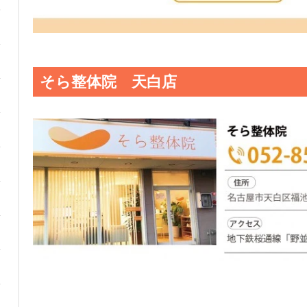
そら整体院 天白店