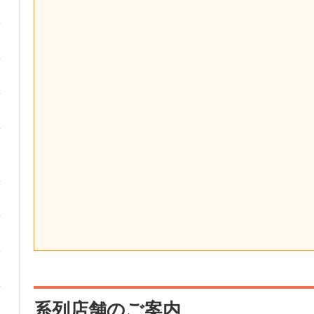
系列店舗のご案内