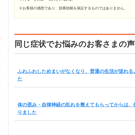
※お客様の感想であり、効果効能を保証するものではありません。
同じ症状でお悩みのお客さまの声
ふわふわしためまいがなくなり、普通の生活が送れる
た
体の歪み・自律神経の乱れを整えてもらってからは、
りました