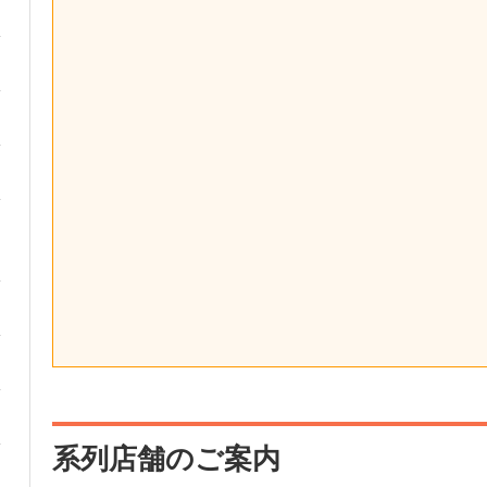
系列店舗のご案内