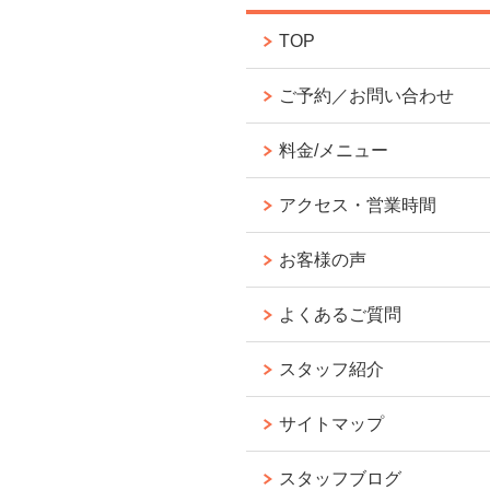
TOP
ご予約／お問い合わせ
料金/メニュー
アクセス・営業時間
お客様の声
よくあるご質問
スタッフ紹介
サイトマップ
スタッフブログ