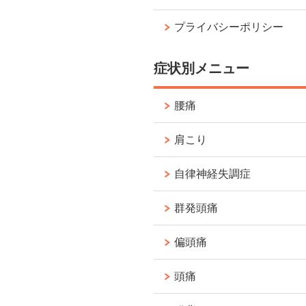
プライバシーポリシー
症状別メニュー
腰痛
肩こり
自律神経失調症
群発頭痛
偏頭痛
頭痛