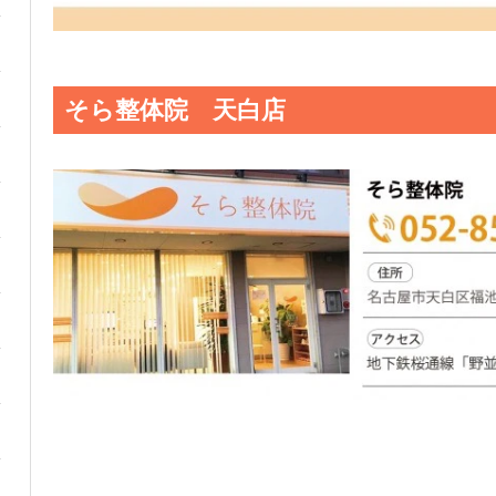
そら整体院 天白店