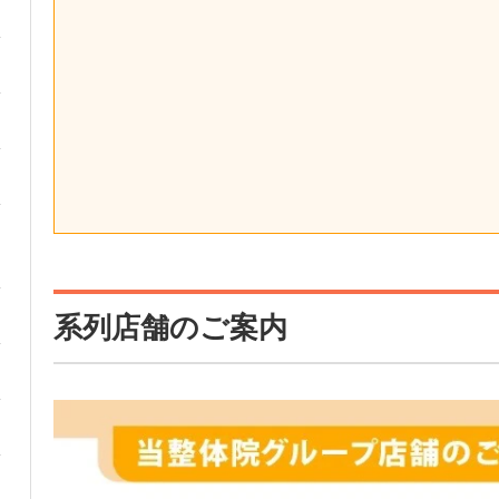
系列店舗のご案内