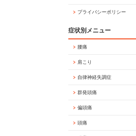
プライバシーポリシー
症状別メニュー
腰痛
肩こり
自律神経失調症
群発頭痛
偏頭痛
頭痛