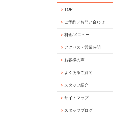
TOP
ご予約／お問い合わせ
料金/メニュー
アクセス・営業時間
お客様の声
よくあるご質問
スタッフ紹介
サイトマップ
スタッフブログ