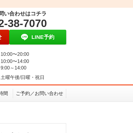
問い合わせはコチラ
2-38-7070
せ
LINE予約
0:00〜20:00
0:00〜14:00
:00～14:00
土曜午後/日曜・祝日
時間
ご予約／お問い合わせ