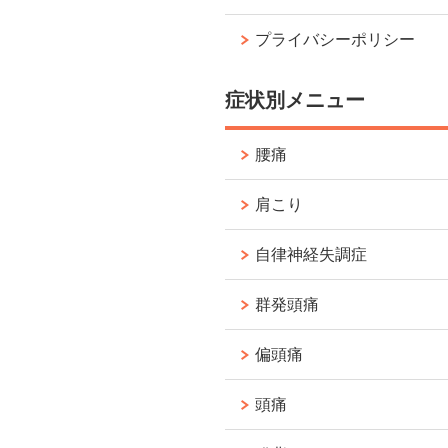
プライバシーポリシー
症状別メニュー
腰痛
肩こり
自律神経失調症
群発頭痛
偏頭痛
頭痛