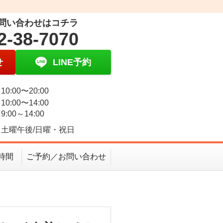
問い合わせはコチラ
2-38-7070
せ
LINE予約
0:00〜20:00
0:00〜14:00
:00～14:00
土曜午後/日曜・祝日
時間
ご予約／お問い合わせ