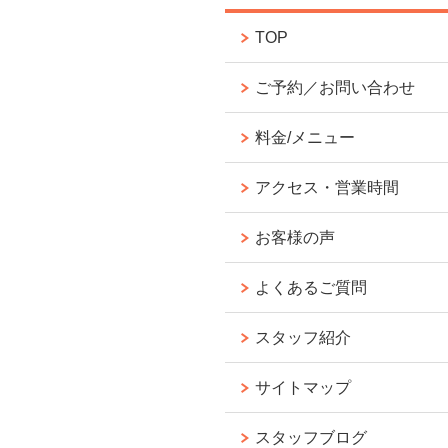
TOP
ご予約／お問い合わせ
料金/メニュー
アクセス・営業時間
お客様の声
よくあるご質問
スタッフ紹介
サイトマップ
スタッフブログ