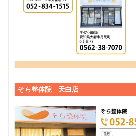
そら整体院 天白店