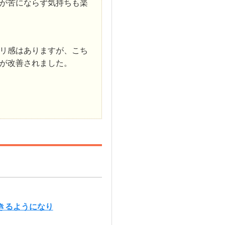
が苦にならず気持ちも楽
リ感はありますが、こち
が改善されました。
きるようになり