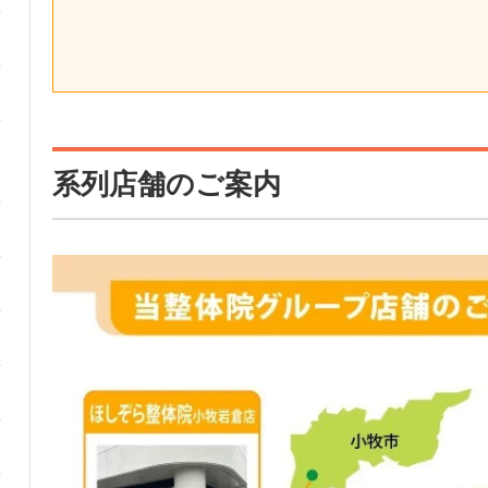
系列店舗のご案内