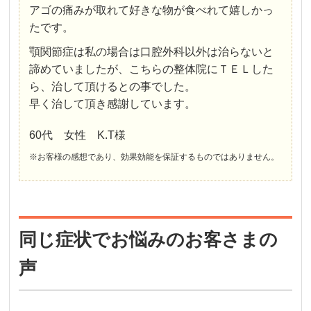
アゴの痛みが取れて好きな物が食べれて嬉しかっ
たです。
顎関節症は私の場合は口腔外科以外は治らないと
諦めていましたが、こちらの整体院にＴＥＬした
ら、治して頂けるとの事でした。
早く治して頂き感謝しています。
60代 女性 K.T様
※お客様の感想であり、効果効能を保証するものではありません。
同じ症状でお悩みのお客さまの
声