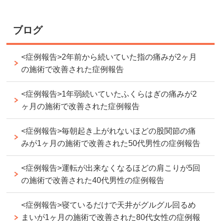
ブログ
<症例報告>2年前から続いていた指の痛みが2ヶ月
の施術で改善された症例報告
<症例報告>1年弱続いていたふくらはぎの痛みが2
ヶ月の施術で改善された症例報告
<症例報告>毎朝起き上がれないほどの股関節の痛
みが1ヶ月の施術で改善された50代男性の症例報告
<症例報告>運転が出来なくなるほどの肩こりが5回
の施術で改善された40代男性の症例報告
<症例報告>寝ているだけで天井がグルグル回るめ
まいが1ヶ月の施術で改善された80代女性の症例報