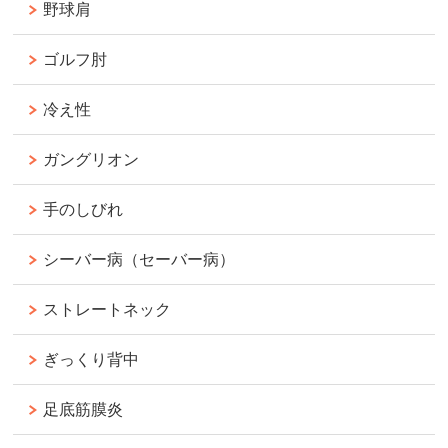
野球肩
ゴルフ肘
冷え性
ガングリオン
手のしびれ
シーバー病（セーバー病）
ストレートネック
ぎっくり背中
足底筋膜炎