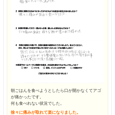
朝ごはんを食べようとしたら口が開かなくてアゴ
が痛かったです。
何も食べれない状況でした。
徐々に痛みが取れて楽になりました。