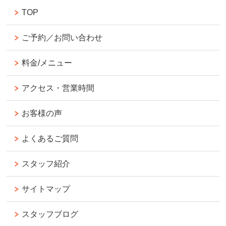
TOP
ご予約／お問い合わせ
料金/メニュー
アクセス・営業時間
お客様の声
よくあるご質問
スタッフ紹介
サイトマップ
スタッフブログ