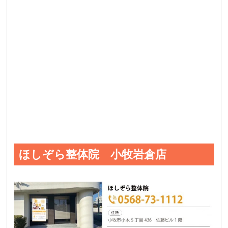
ほしぞら整体院 小牧岩倉店