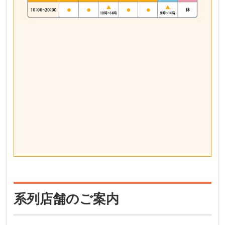
系列店舗のご案内