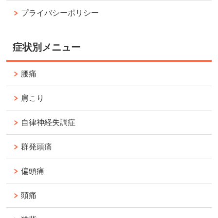
プライバシーポリシー
症状別メニュー
腰痛
肩こり
自律神経失調症
群発頭痛
偏頭痛
頭痛