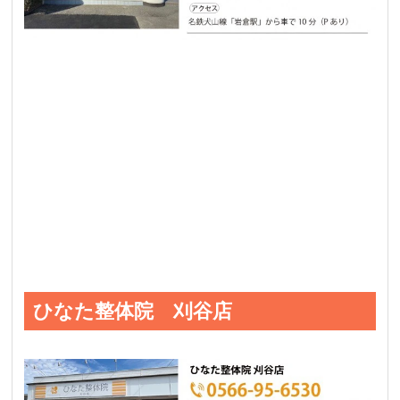
ひなた整体院 刈谷店