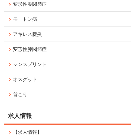
変形性股関節症
モートン病
アキレス腱炎
変形性膝関節症
シンスプリント
オスグッド
首こり
求人情報
【求人情報】