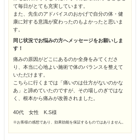
て毎日がとても充実しています。
また、先生のアドバイスのおかげで自分の体・健
康に対する意識が変わったのもよかったと思いま
す。
同じ状況でお悩みの方へメッセージをお願いしま
す！
痛みの原因がどこにあるのか全身をみてくださ
り、本当に心地よい施術で体のバランスを整えて
いただけます。
こちらに行くまでは「痛いのは仕方がないのかな
あ」と諦めていたのですが、その場しのぎではな
く、根本から痛みが改善されました。
40代 女性 K.S様
※お客様の感想であり、効果効能を保証するものではありません。