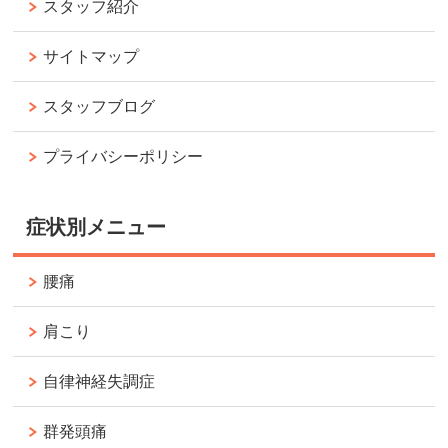
スタッフ紹介
サイトマップ
スタッフブログ
プライバシーポリシー
症状別メニュー
腰痛
肩こり
自律神経失調症
群発頭痛