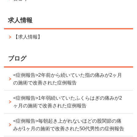
求人情報
【求人情報】
ブログ
<症例報告>2年前から続いていた指の痛みが2ヶ月
の施術で改善された症例報告
<症例報告>1年弱続いていたふくらはぎの痛みが2
ヶ月の施術で改善された症例報告
<症例報告>毎朝起き上がれないほどの股関節の痛
みが1ヶ月の施術で改善された50代男性の症例報告