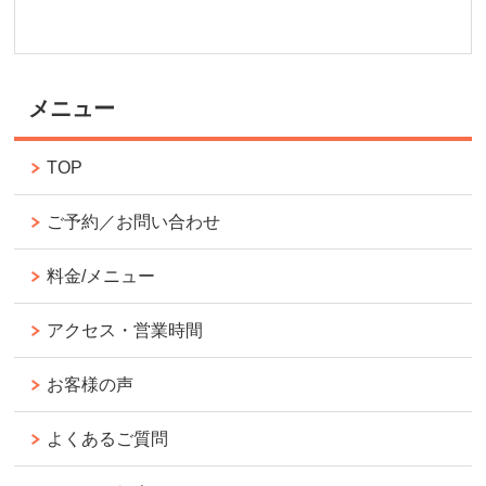
メニュー
TOP
ご予約／お問い合わせ
料金/メニュー
アクセス・営業時間
お客様の声
よくあるご質問