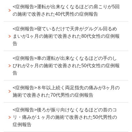
<症例報告>運転が出来なくなるほどの肩こりが5回
の施術で改善された40代男性の症例報告
<症例報告>寝ているだけで天井がグルグル回るめ
まいが1ヶ月の施術で改善された80代女性の症例報
告
<症例報告>車の運転が出来なくなるほどの手のし
びれが2ヶ月の施術で改善された50代女性の症例報
告
<症例報告>８年以上続く両足指先の痛みが3ヶ月の
施術で改善された70代男性の症例報告
<症例報告>後ろが振り向けなくなるほどの首のコ
リ・痛みが１ヶ月の施術で改善された50代男性の
症例報告