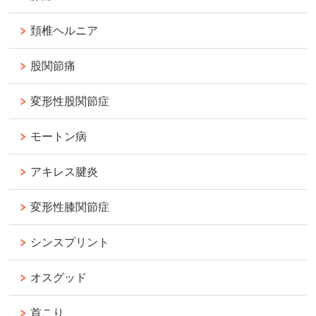
頚椎ヘルニア
股関節痛
変形性股関節症
モートン病
アキレス腱炎
変形性膝関節症
シンスプリント
オスグッド
首こり