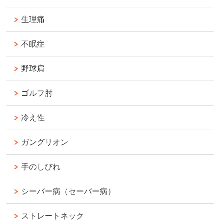
生理痛
不眠症
野球肩
ゴルフ肘
冷え性
ガングリオン
手のしびれ
シーバー病（セーバー病）
ストレートネック