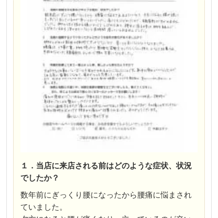
１．当店に来店される前はどのような症状、状況
でしたか？
数年前にぎっくり腰になったから腰痛に悩まされ
ていました。