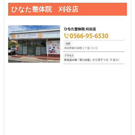
ひなた整体院 刈谷店