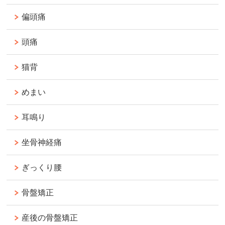
偏頭痛
頭痛
猫背
めまい
耳鳴り
坐骨神経痛
ぎっくり腰
骨盤矯正
産後の骨盤矯正