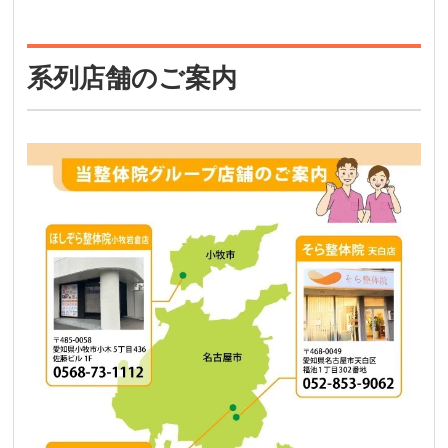
系列店舗のご案内