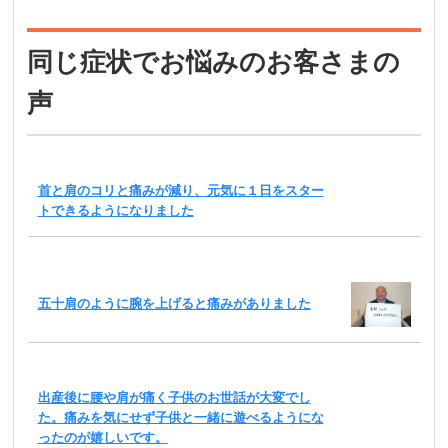
同じ症状でお悩みのお客さまの
声
首と肩のコリと痛みが減り、元気に１日をスター
トできるようになりました
五十肩のように腕を上げると痛みがありました
出産後に腰や肩が痛く子供のお世話が大変でし
た。痛みを気にせず子供と一緒に遊べるようにな
ったのが嬉しいです。