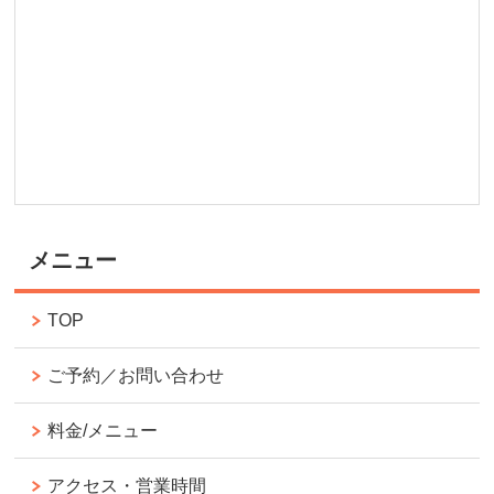
メニュー
TOP
ご予約／お問い合わせ
料金/メニュー
アクセス・営業時間