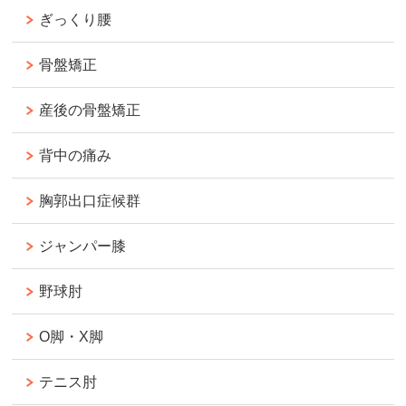
ぎっくり腰
骨盤矯正
産後の骨盤矯正
背中の痛み
胸郭出口症候群
ジャンパー膝
野球肘
O脚・X脚
テニス肘