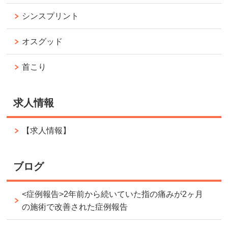
シンスプリント
オスグッド
首こり
求人情報
【求人情報】
ブログ
<症例報告>2年前から続いていた指の痛みが2ヶ月
の施術で改善された症例報告