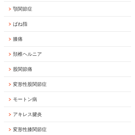
顎関節症
ばね指
膝痛
頚椎ヘルニア
股関節痛
変形性股関節症
モートン病
アキレス腱炎
変形性膝関節症