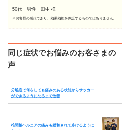
50代 男性 田中 様
※お客様の感想であり、効果効能を保証するものではありません。
同じ症状でお悩みのお客さまの
声
分離症で何をしても痛みのある状態からサッカー
ができるようになるまで改善
椎間板ヘルニアの痛みも緩和されて歩けるように