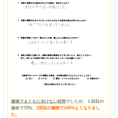
腰痛でまともに歩けない状態
でしたが、１回目の
施術で70%、
2回目の施術で100%よくなりまし
た。