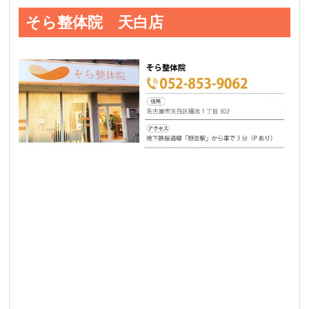
そら整体院 天白店