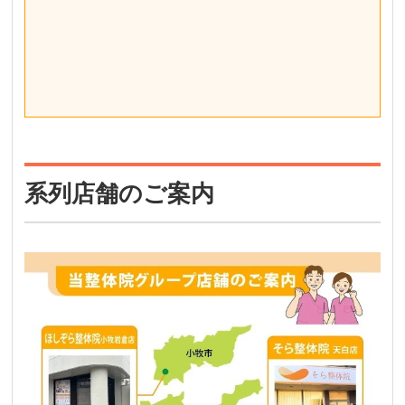
系列店舗のご案内