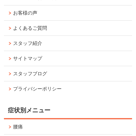
お客様の声
よくあるご質問
スタッフ紹介
サイトマップ
スタッフブログ
プライバシーポリシー
症状別メニュー
腰痛