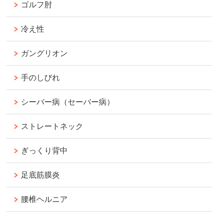
ゴルフ肘
冷え性
ガングリオン
手のしびれ
シーバー病（セーバー病）
ストレートネック
ぎっくり背中
足底筋膜炎
腰椎ヘルニア