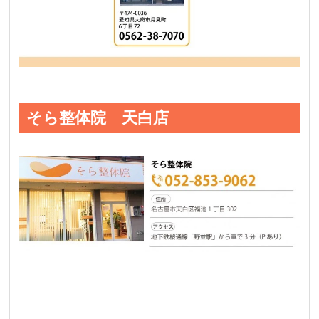
そら整体院 天白店