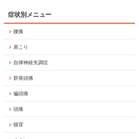
症状別メニュー
腰痛
肩こり
自律神経失調症
群発頭痛
偏頭痛
頭痛
猫背