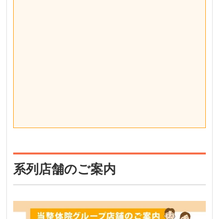
系列店舗のご案内