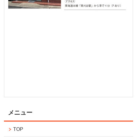
メニュー
TOP