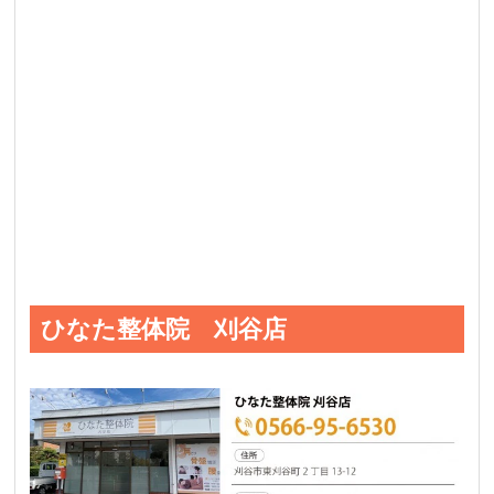
ひなた整体院 刈谷店