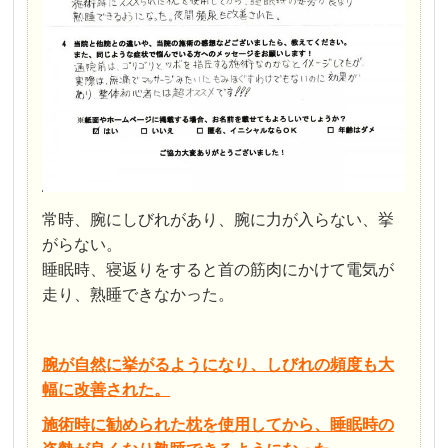
常時、腕にしびれがあり、腕に力が入らない、挙
がらない。
睡眠時、寝返りをすると首の筋肉にかけて電気が
走り、熟睡できなかった。
腕が自然に挙がるようになり、しびれの頻度も大
幅に改善された。
施術時に勧められた枕を使用してから、睡眠時の