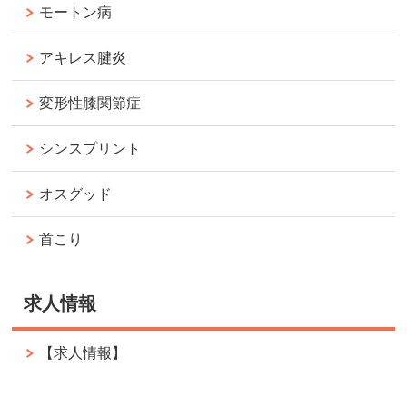
モートン病
アキレス腱炎
変形性膝関節症
シンスプリント
オスグッド
首こり
求人情報
【求人情報】