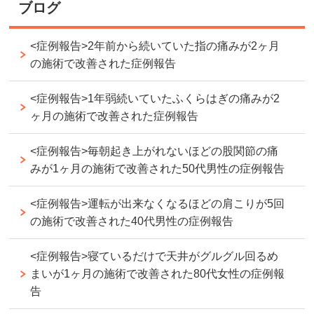
ブログ
<症例報告>2年前から続いていた指の痛みが2ヶ月
の施術で改善された症例報告
<症例報告>1年弱続いていたふくらはぎの痛みが2
ヶ月の施術で改善された症例報告
<症例報告>毎朝起き上がれないほどの股関節の痛
みが1ヶ月の施術で改善された50代男性の症例報告
<症例報告>運転が出来なくなるほどの肩こりが5回
の施術で改善された40代男性の症例報告
<症例報告>寝ているだけで天井がグルグル回るめ
まいが1ヶ月の施術で改善された80代女性の症例報
告