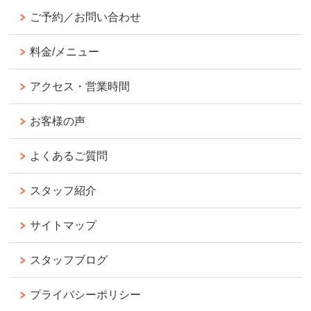
ご予約／お問い合わせ
料金/メニュー
アクセス・営業時間
お客様の声
よくあるご質問
スタッフ紹介
サイトマップ
スタッフブログ
プライバシーポリシー