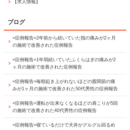
【求人情報】
ブログ
<症例報告>2年前から続いていた指の痛みが2ヶ月
の施術で改善された症例報告
<症例報告>1年弱続いていたふくらはぎの痛みが2
ヶ月の施術で改善された症例報告
<症例報告>毎朝起き上がれないほどの股関節の痛
みが1ヶ月の施術で改善された50代男性の症例報告
<症例報告>運転が出来なくなるほどの肩こりが5回
の施術で改善された40代男性の症例報告
<症例報告>寝ているだけで天井がグルグル回るめ