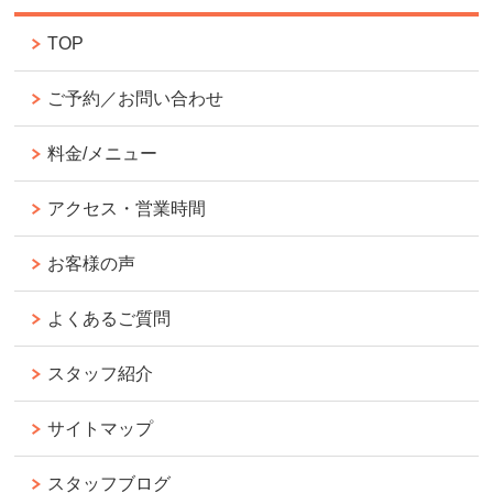
TOP
ご予約／お問い合わせ
料金/メニュー
アクセス・営業時間
お客様の声
よくあるご質問
スタッフ紹介
サイトマップ
スタッフブログ