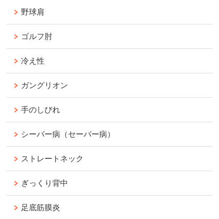
野球肩
ゴルフ肘
冷え性
ガングリオン
手のしびれ
シーバー病（セーバー病）
ストレートネック
ぎっくり背中
足底筋膜炎