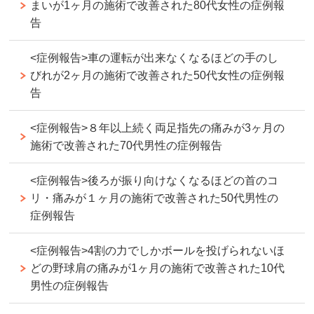
まいが1ヶ月の施術で改善された80代女性の症例報
告
<症例報告>車の運転が出来なくなるほどの手のし
びれが2ヶ月の施術で改善された50代女性の症例報
告
<症例報告>８年以上続く両足指先の痛みが3ヶ月の
施術で改善された70代男性の症例報告
<症例報告>後ろが振り向けなくなるほどの首のコ
リ・痛みが１ヶ月の施術で改善された50代男性の
症例報告
<症例報告>4割の力でしかボールを投げられないほ
どの野球肩の痛みが1ヶ月の施術で改善された10代
男性の症例報告