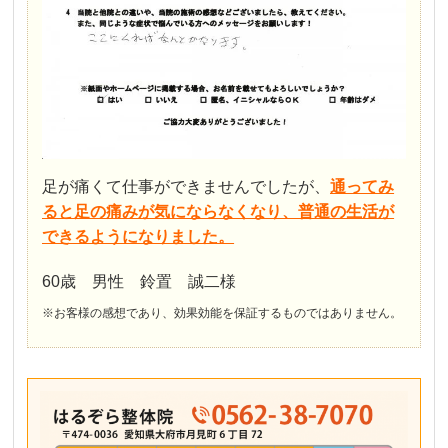
足が痛くて仕事ができませんでしたが、
通ってみ
ると足の痛みが気にならなくなり、普通の生活が
できるようになりました。
60歳 男性 鈴置 誠二様
※お客様の感想であり、効果効能を保証するものではありません。