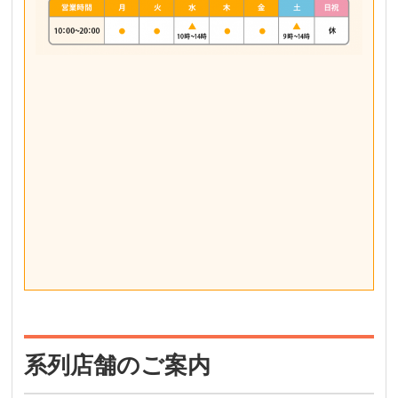
系列店舗のご案内