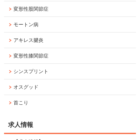
変形性股関節症
モートン病
アキレス腱炎
変形性膝関節症
シンスプリント
オスグッド
首こり
求人情報