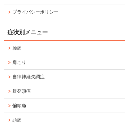
プライバシーポリシー
症状別メニュー
腰痛
肩こり
自律神経失調症
群発頭痛
偏頭痛
頭痛