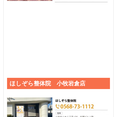
ほしぞら整体院 小牧岩倉店