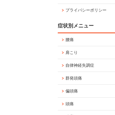
プライバシーポリシー
症状別メニュー
腰痛
肩こり
自律神経失調症
群発頭痛
偏頭痛
頭痛