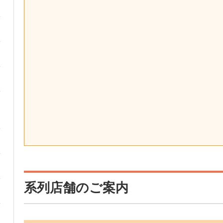
系列店舗のご案内