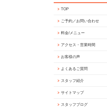
TOP
ご予約／お問い合わせ
料金/メニュー
アクセス・営業時間
お客様の声
よくあるご質問
スタッフ紹介
サイトマップ
スタッフブログ