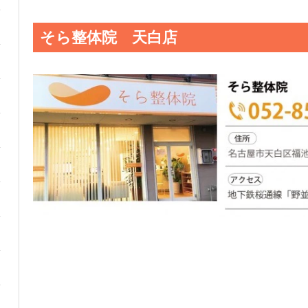
そら整体院 天白店