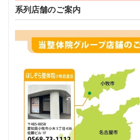
系列店舗のご案内