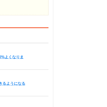
0%よくなりま
きるようになる