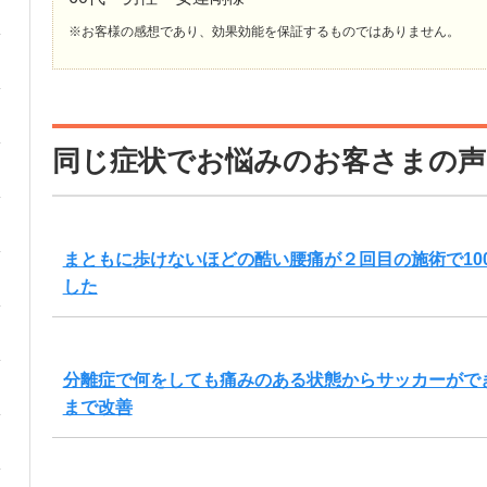
※お客様の感想であり、効果効能を保証するものではありません。
同じ症状でお悩みのお客さまの声
まともに歩けないほどの酷い腰痛が２回目の施術で10
した
分離症で何をしても痛みのある状態からサッカーがで
まで改善