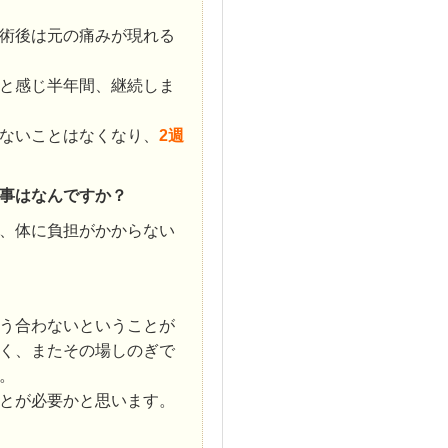
術後は元の痛みが現れる
と感じ半年間、継続しま
ないことはなくなり、
2週
事はなんですか？
、体に負担がかからない
う合わないということが
く、またその場しのぎで
。
とが必要かと思います。