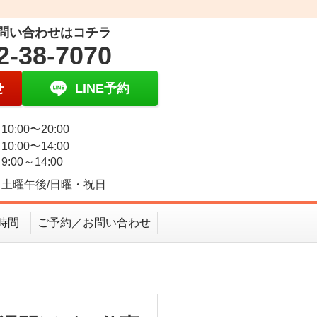
問い合わせはコチラ
2-38-7070
せ
LINE予約
0:00〜20:00
0:00〜14:00
:00～14:00
土曜午後/日曜・祝日
時間
ご予約／お問い合わせ