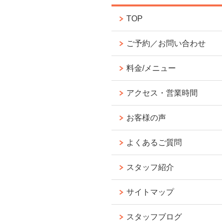
TOP
ご予約／お問い合わせ
料金/メニュー
アクセス・営業時間
お客様の声
よくあるご質問
スタッフ紹介
サイトマップ
スタッフブログ