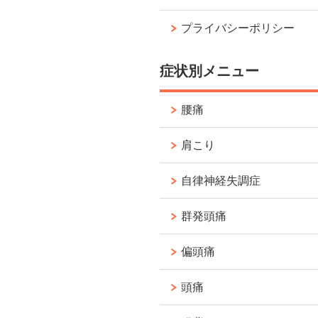
プライバシーポリシー
症状別メニュー
腰痛
肩こり
自律神経失調症
群発頭痛
偏頭痛
頭痛