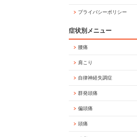
プライバシーポリシー
症状別メニュー
腰痛
肩こり
自律神経失調症
群発頭痛
偏頭痛
頭痛