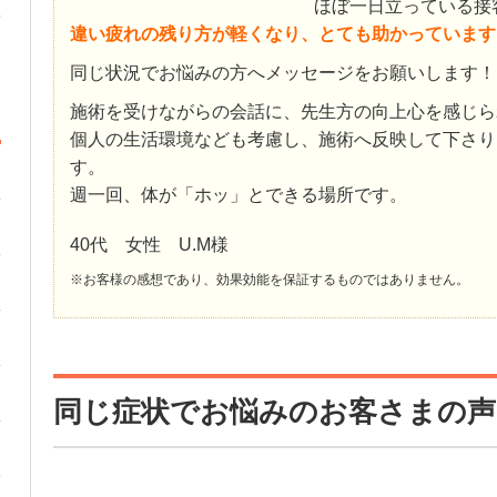
ほぼ一日立っている接
違い疲れの残り方が軽くなり、とても助かっています
同じ状況でお悩みの方へメッセージをお願いします！
施術を受けながらの会話に、先生方の向上心を感じら
個人の生活環境なども考慮し、施術へ反映して下さり
す。
週一回、体が「ホッ」とできる場所です。
40代 女性 U.M様
※お客様の感想であり、効果効能を保証するものではありません。
同じ症状でお悩みのお客さまの声