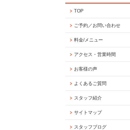
TOP
ご予約／お問い合わせ
料金/メニュー
アクセス・営業時間
お客様の声
よくあるご質問
スタッフ紹介
サイトマップ
スタッフブログ