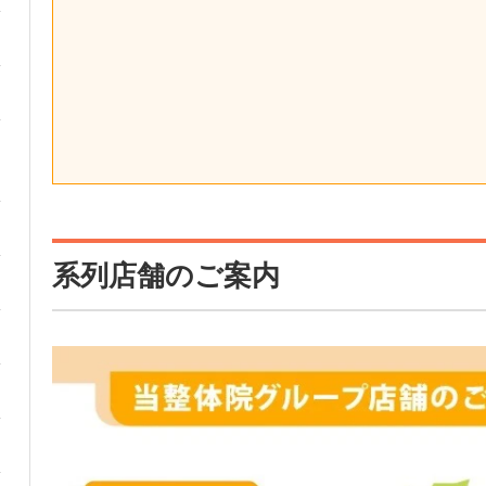
系列店舗のご案内