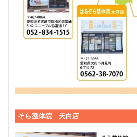
そら整体院 天白店