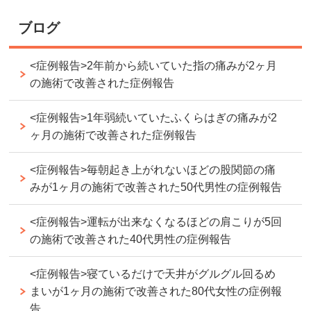
ブログ
<症例報告>2年前から続いていた指の痛みが2ヶ月
の施術で改善された症例報告
<症例報告>1年弱続いていたふくらはぎの痛みが2
ヶ月の施術で改善された症例報告
<症例報告>毎朝起き上がれないほどの股関節の痛
みが1ヶ月の施術で改善された50代男性の症例報告
<症例報告>運転が出来なくなるほどの肩こりが5回
の施術で改善された40代男性の症例報告
<症例報告>寝ているだけで天井がグルグル回るめ
まいが1ヶ月の施術で改善された80代女性の症例報
告