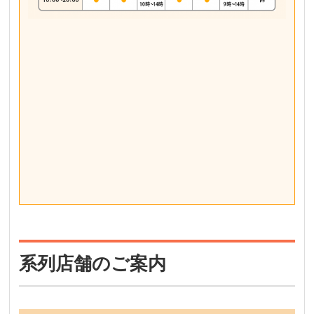
系列店舗のご案内