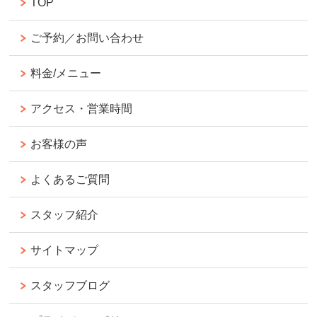
TOP
ご予約／お問い合わせ
料金/メニュー
アクセス・営業時間
お客様の声
よくあるご質問
スタッフ紹介
サイトマップ
スタッフブログ