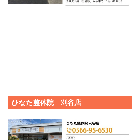
ひなた整体院 刈谷店