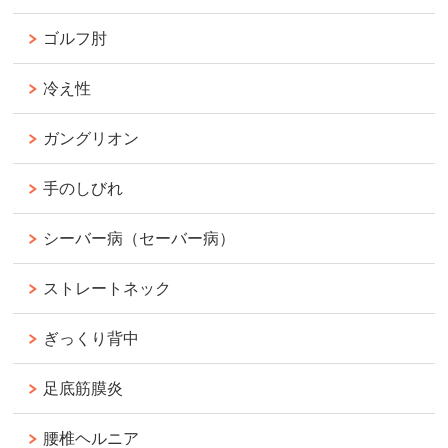
ゴルフ肘
冷え性
ガングリオン
手のしびれ
シーバー病（セーバー病）
ストレートネック
ぎっくり背中
足底筋膜炎
腰椎ヘルニア