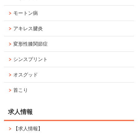
モートン病
アキレス腱炎
変形性膝関節症
シンスプリント
オスグッド
首こり
求人情報
【求人情報】