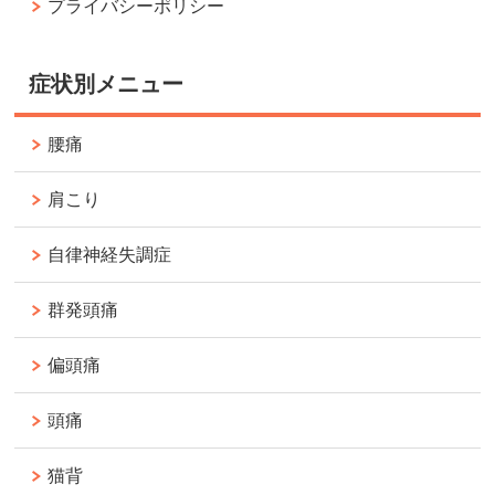
プライバシーポリシー
症状別メニュー
腰痛
肩こり
自律神経失調症
群発頭痛
偏頭痛
頭痛
猫背