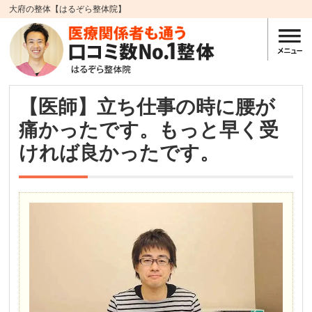
大府の整体【はるぞら整体院】
【医師】立ち仕事の時に腰が
痛かったです。もっと早く受
ければ良かったです。