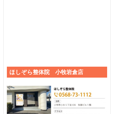
ほしぞら整体院 小牧岩倉店