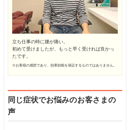
立ち仕事の時に腰が痛い。
初めて受けましたが、もっと早く受ければ良かっ
たです。
※お客様の感想であり、効果効能を保証するものではありません。
同じ症状でお悩みのお客さまの
声