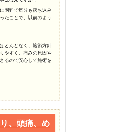
に困難で気分も落ち込み
ったことで、以前のよう
ほとんどなく、施術方針
りやすく、痛みの原因や
さるので安心して施術を
り、頭痛、め