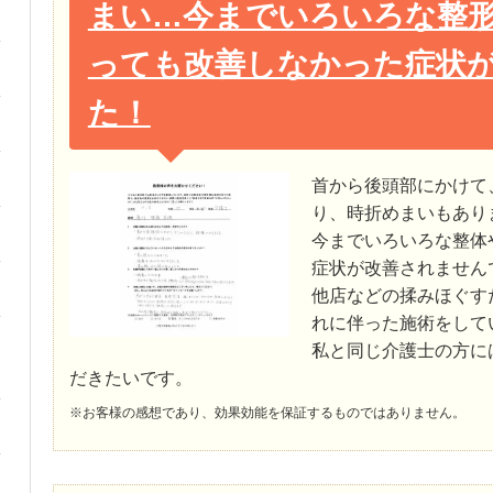
まい…今までいろいろな整
っても改善しなかった症状
た！
首から後頭部にかけて
り、時折めまいもあり
今までいろいろな整体
症状が改善されません
他店などの揉みほぐす
れに伴った施術をして
私と同じ介護士の方に
だきたいです。
※お客様の感想であり、効果効能を保証するものではありません。