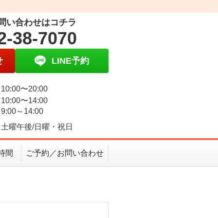
問い合わせはコチラ
2-38-7070
せ
LINE予約
0:00〜20:00
0:00〜14:00
:00～14:00
土曜午後/日曜・祝日
時間
ご予約／お問い合わせ