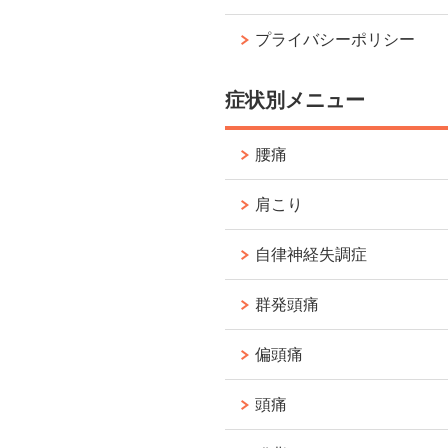
プライバシーポリシー
症状別メニュー
腰痛
肩こり
自律神経失調症
群発頭痛
偏頭痛
頭痛