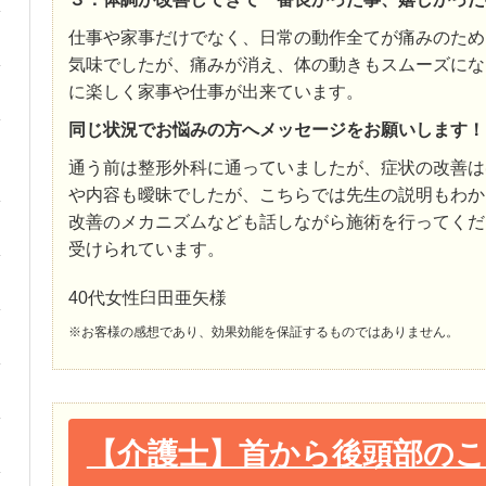
仕事や家事だけでなく、日常の動作全てが痛みのため
気味でしたが、痛みが消え、体の動きもスムーズにな
に楽しく家事や仕事が出来ています。
同じ状況でお悩みの方へメッセージをお願いします！
通う前は整形外科に通っていましたが、症状の改善は
や内容も曖昧でしたが、こちらでは先生の説明もわか
改善のメカニズムなども話しながら施術を行ってくだ
受けられています。
40代女性臼田亜矢様
※お客様の感想であり、効果効能を保証するものではありません。
【介護士】首から後頭部のこ