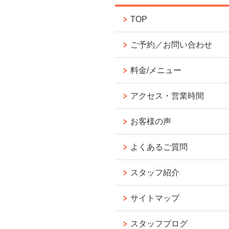
TOP
ご予約／お問い合わせ
料金/メニュー
アクセス・営業時間
お客様の声
よくあるご質問
スタッフ紹介
サイトマップ
スタッフブログ